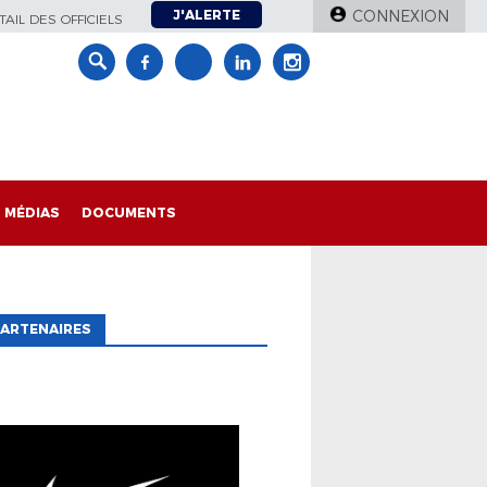
J'ALERTE
CONNEXION
AIL DES OFFICIELS
MÉDIAS
DOCUMENTS
ARTENAIRES