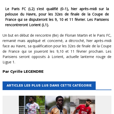
Le Paris FC (L2) s’est qualifié (0-1), hier après-midi sur la
pelouse du Havre, pour les 32es de finale de la Coupe de
France qui se disputeront les 9, 10 et 11 février. Les Parisiens
rencontreront Lorient (L1).
Un but en début de rencontre (8e) de Florian Martin et le Paris FC,
remanié mais appliqué et concerné, a décroché, hier après-midi
face au Havre, sa qualification pour les 32es de finale de la Coupe
de France qui se joueront les 9,10 et 11 février prochain. Les
Parisiens seront opposés à Lorient, actuelle lanterne rouge de
Ligue 1.
Par
Cyrille
LEGENDRE
ARTICLES LES PLUS LUS DANS CETTE CATÉGORIE