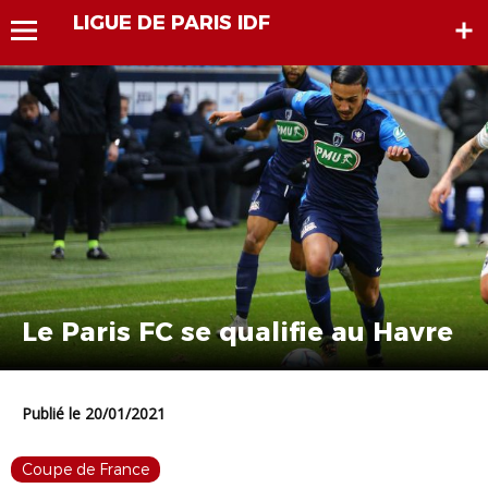
LIGUE DE PARIS IDF
Le Paris FC se qualifie au Havre
Publié le 20/01/2021
Coupe de France