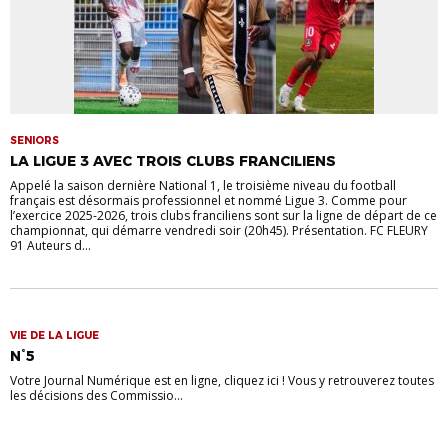
SENIORS
LA LIGUE 3 AVEC TROIS CLUBS FRANCILIENS
Appelé la saison dernière National 1, le troisième niveau du football
français est désormais professionnel et nommé Ligue 3. Comme pour
l’exercice 2025-2026, trois clubs franciliens sont sur la ligne de départ de ce
championnat, qui démarre vendredi soir (20h45). Présentation. FC FLEURY
91 Auteurs d...
VIE DE LA LIGUE
N°5
Votre Journal Numérique est en ligne, cliquez ici ! Vous y retrouverez toutes
les décisions des Commissio...