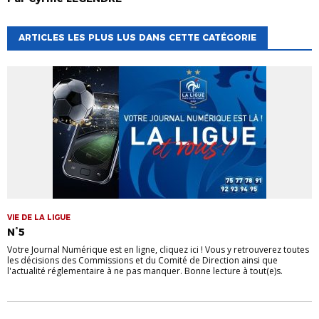
ARTICLES LES PLUS LUS DANS CETTE CATÉGORIE
VIE DE LA LIGUE
N°5
Votre Journal Numérique est en ligne, cliquez ici ! Vous y retrouverez toutes
les décisions des Commissions et du Comité de Direction ainsi que
l'actualité réglementaire à ne pas manquer. Bonne lecture à tout(e)s.