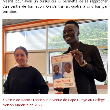
Mesnil, pour avoir un cursus qui lui permette de se rapprocher
d’un centre de formation. On s’entraînait quatre à cinq fois par
semaine.
>
Article de Radio France sur la venue de Pape Gueye au Collège
Nelson Mandela en 2022