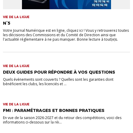
VIE DE LA LIGUE
N°5
Votre Journal Numérique est en ligne, cliquez ici ! Vous y retrouverez toutes
les décisions des Commissions et du Comité de Direction ainsi que
l'actualité réglementaire à ne pas manquer. Bonne lecture à tout(e)s.
VIE DE LA LIGUE
DEUX GUIDES POUR RÉPONDRE À VOS QUESTIONS
Quels événements sont couverts ? Quelles sont les garanties dont
bénéficient les clubs, les licenciés et ...
VIE DE LA LIGUE
FMI : PARAMÉTRAGES ET BONNES PRATIQUES
En vue de la saison 2026-2027 et du retour des compétitions, voici des
informations ci-dessous sur la réi...