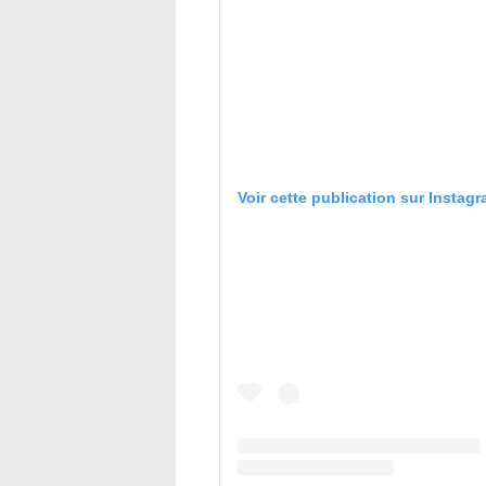
Voir cette publication sur Instag