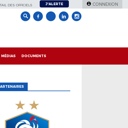
J'ALERTE
CONNEXION
AIL DES OFFICIELS
MÉDIAS
DOCUMENTS
ARTENAIRES