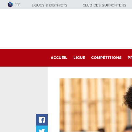
FFF
LIGUES & DISTRICTS
CLUB DES SUPPORTERS
ACCUEIL
LIGUE
COMPÉTITIONS
P