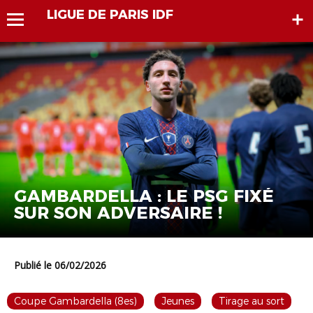
LIGUE DE PARIS IDF
GAMBARDELLA : LE PSG FIXÉ
SUR SON ADVERSAIRE !
Publié le 06/02/2026
Coupe Gambardella (8es)
Jeunes
Tirage au sort