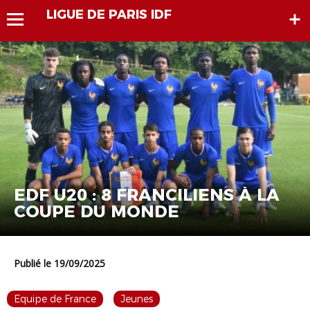
LIGUE DE PARIS IDF
EDF U20 : 8 FRANCILIENS À LA
COUPE DU MONDE
Publié le 19/09/2025
Equipe de France
Jeunes