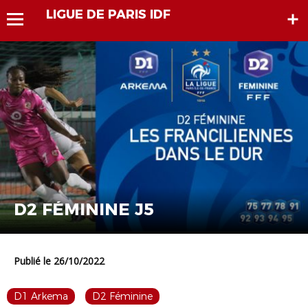
LIGUE DE PARIS IDF
D2 FÉMININE J5
Publié le 26/10/2022
D1 Arkema
D2 Féminine