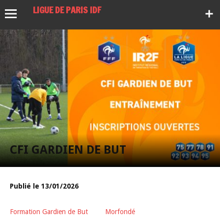
LIGUE DE PARIS IDF
CFI GARDIEN DE BUT
Publié le 13/01/2026
Formation Gardien de But
Morfondé