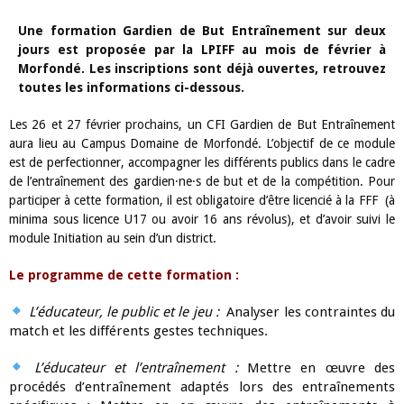
Une formation Gardien de But Entraînement sur deux
jours est proposée par la LPIFF au mois de février à
Morfondé. Les inscriptions sont déjà ouvertes, retrouvez
toutes les informations ci-dessous.
Les 26 et 27 février prochains, un CFI Gardien de But Entraînement
aura lieu au Campus Domaine de Morfondé. L’objectif de ce module
est de perfectionner, accompagner les différents publics dans le cadre
de l’entraînement des gardien·ne·s de but et de la compétition. Pour
participer à cette formation, il est obligatoire d’être licencié à la FFF (à
minima sous licence U17 ou avoir 16 ans révolus), et d’avoir suivi le
module Initiation au sein d’un district.
Le programme de cette formation :
L’éducateur, le public et le jeu :
Analyser les contraintes du
match et les différents gestes techniques.
L’éducateur et l’entraînement :
Mettre en œuvre des
procédés d’entraînement adaptés lors des entraînements