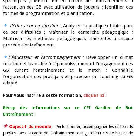
spécifiques ; Mettre en en œuvre des entraînements à
l’attention des GB avec utilisation de joueurs ; Identifier des
formes de programmation et planification.
L’éducateur en situation :
Analyser sa pratique et faire part
de ses difficultés ; Maîtriser la démarche pédagogique ;
Maîtriser les méthodes pédagogiques inhérentes à chaque
procédé d’entraînement.
L’éducateur et l’accompagnement :
Développer un climat
relationnel favorable à l’épanouissement et l’engagement des
GB durant l’entraînement et le match ; Connaître
l’organisation des pratiques et proposer un coaching du GB
adapté
Pour vous inscrire à cette formation,
cliquez ici
!
Récap des informations sur ce CFI Gardien de But
Entraînement :
Objectif du module
:
Perfectionner, accompagner les différents
publics dans le cadre de l’entraînement des gardien·ne·s de but et de