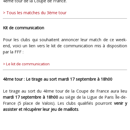
4ème tour de la Coupe de France.
> Tous les matches du 3ème tour
Kit de communication
Pour les clubs qui souhaitent annoncer leur match de ce week-
end, voici un lien vers le kit de communication mis à disposition
par la FFF :
> Le kit de communication
4ème tour : Le tirage au sort mardi 17 septembre à 18h00
Le tirage au sort du 4ème tour de la Coupe de France aura lieu
mardi 17 septembre à 18h00
au siège de la Ligue de Paris Île-de-
France (5 place de Valois). Les clubs qualifiés pourront
venir y
assister et récupérer leur jeu de maillots
.