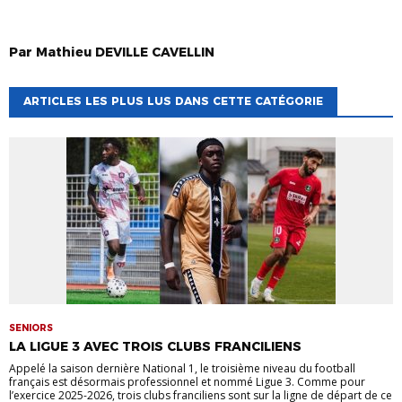
Par
Mathieu
DEVILLE CAVELLIN
ARTICLES LES PLUS LUS DANS CETTE CATÉGORIE
SENIORS
LA LIGUE 3 AVEC TROIS CLUBS FRANCILIENS
Appelé la saison dernière National 1, le troisième niveau du football
français est désormais professionnel et nommé Ligue 3. Comme pour
l’exercice 2025-2026, trois clubs franciliens sont sur la ligne de départ de ce