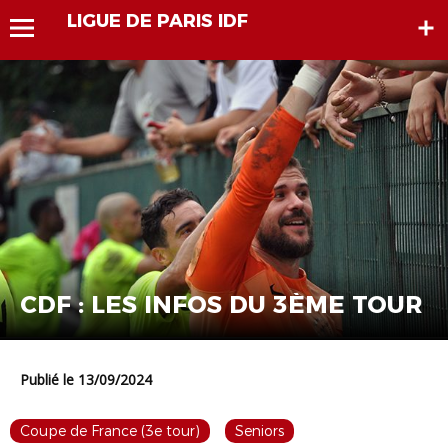
LIGUE DE PARIS IDF
CDF : LES INFOS DU 3ÈME TOUR
Publié le 13/09/2024
Coupe de France (3e tour)
Seniors