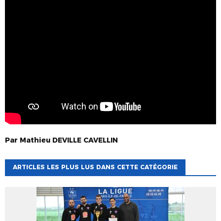
Par
Mathieu
DEVILLE CAVELLIN
ARTICLES LES PLUS LUS DANS CETTE CATÉGORIE