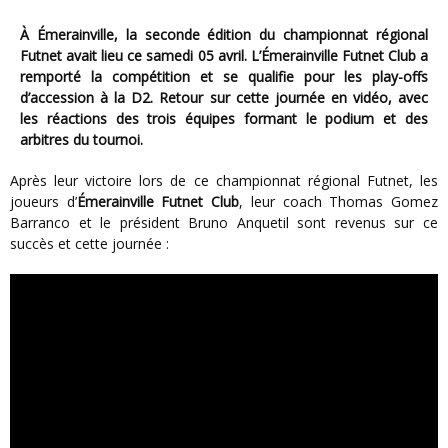
À Émerainville, la seconde édition du championnat régional
Futnet avait lieu ce samedi 05 avril. L’Émerainville Futnet Club a
remporté la compétition et se qualifie pour les play-offs
d’accession à la D2. Retour sur cette journée en vidéo, avec
les réactions des trois équipes formant le podium et des
arbitres du tournoi.
Après leur victoire lors de ce championnat régional Futnet, les
joueurs d’
Émerainville Futnet Club
, leur coach Thomas Gomez
Barranco et le président Bruno Anquetil sont revenus sur ce
succès et cette journée :