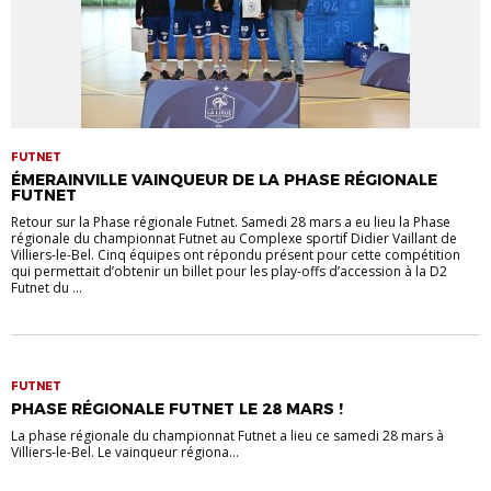
FUTNET
ÉMERAINVILLE VAINQUEUR DE LA PHASE RÉGIONALE
FUTNET
Retour sur la Phase régionale Futnet. Samedi 28 mars a eu lieu la Phase
régionale du championnat Futnet au Complexe sportif Didier Vaillant de
Villiers-le-Bel. Cinq équipes ont répondu présent pour cette compétition
qui permettait d’obtenir un billet pour les play-offs d’accession à la D2
Futnet du ...
FUTNET
PHASE RÉGIONALE FUTNET LE 28 MARS !
La phase régionale du championnat Futnet a lieu ce samedi 28 mars à
Villiers-le-Bel. Le vainqueur régiona...