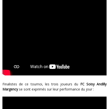
Finalistes de ce tournoi, les trois joueurs du
FC Soisy Andilly
Margency
se sont exprimés sur leur performance du jour :