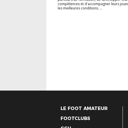
compétences et d'accompagner leurs joue
les meilleures conditions. ...
LE FOOT AMATEUR
FOOTCLUBS