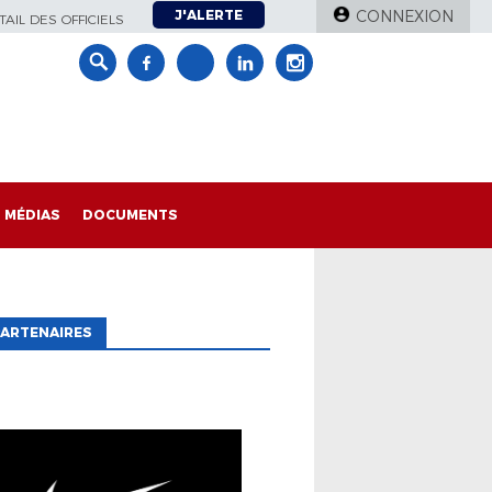
J'ALERTE
CONNEXION
AIL DES OFFICIELS
MÉDIAS
DOCUMENTS
ARTENAIRES