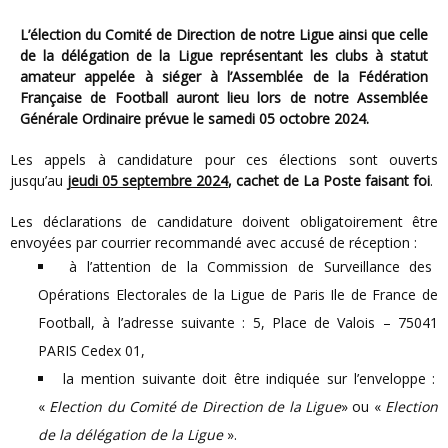
L’élection du Comité de Direction de notre Ligue ainsi que celle
de la délégation de la Ligue représentant les clubs à statut
amateur appelée à siéger à l’Assemblée de la Fédération
Française de Football auront lieu lors de notre Assemblée
Générale Ordinaire prévue le samedi 05 octobre 2024.
Les appels à candidature pour ces élections sont ouverts
jusqu’au
jeudi 05 septembre 2024
, cachet de La Poste faisant foi
.
Les déclarations de candidature doivent obligatoirement être
envoyées par courrier recommandé avec accusé de réception :
à l’attention de la Commission de Surveillance des
Opérations Electorales de la Ligue de Paris Ile de France de
Football, à l’adresse suivante : 5, Place de Valois – 75041
PARIS Cedex 01,
la mention suivante doit être indiquée sur l’enveloppe :
«
Election du Comité de Direction de la Ligue
» ou «
Election
de la délégation de la Ligue
».