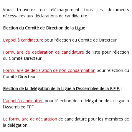
Vous trouverez en téléchargement tous les documents
nécessaires aux déclarations de candidature :
Election du Comité de Direction de la Ligue
:
L’appel à candidature
pour l’élection du Comité de Directeur.
Formulaire de déclaration de candidature
de liste pour l’élection
du Comité Directeur.
Formulaire de déclaration de non-condamnation
pour l’élection du
Comité Directeur.
Election de la délégation de la Ligue à l’Assemblée de la F.F.F.
:
L’appel à candidature
pour l’élection de la délégation de la Ligue à
l’Assemblée FFF.
Le formulaire de déclaration
de candidature pour les membres de
la délégation.