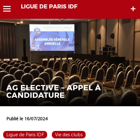
LIGUE DE PARIS IDF
AG ELECTIVE – APPEL À
CANDIDATURE
Publié le 16/07/2024
Ligue de Paris IDF
Vie des clubs