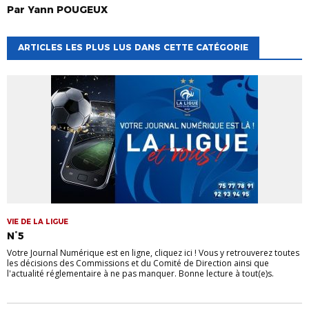
Par
Yann
POUGEUX
ARTICLES LES PLUS LUS DANS CETTE CATÉGORIE
VIE DE LA LIGUE
N°5
Votre Journal Numérique est en ligne, cliquez ici ! Vous y retrouverez toutes
les décisions des Commissions et du Comité de Direction ainsi que
l'actualité réglementaire à ne pas manquer. Bonne lecture à tout(e)s.