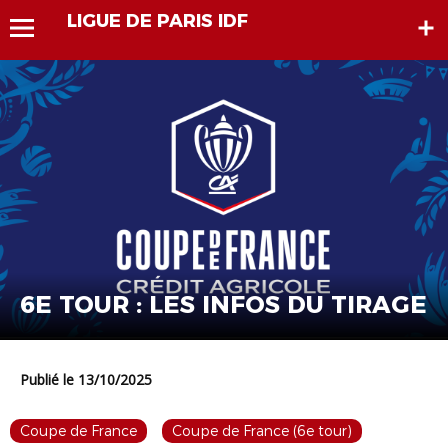
LIGUE DE PARIS IDF
6E TOUR : LES INFOS DU TIRAGE
Publié le 13/10/2025
Coupe de France
Coupe de France (6e tour)