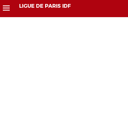
LIGUE DE PARIS IDF