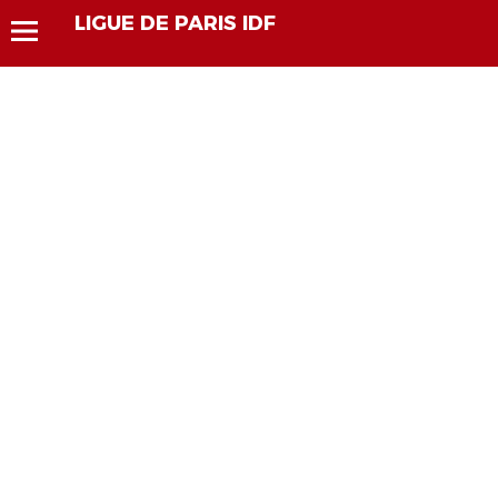
LIGUE DE PARIS IDF