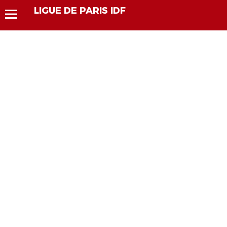
LIGUE DE PARIS IDF