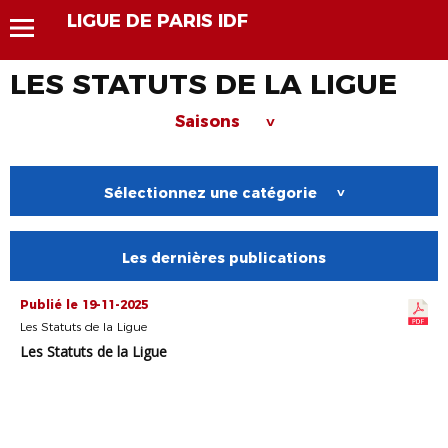
LIGUE DE PARIS IDF
LES STATUTS DE LA LIGUE
Saisons
>
Sélectionnez une catégorie
>
Les dernières publications
Publié le 19-11-2025
Les Statuts de la Ligue
Les Statuts de la Ligue