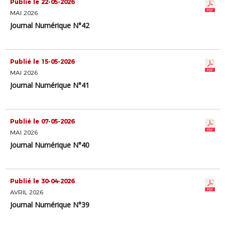
Publié le 22-05-2026
MAI 2026
Journal Numérique N°42
Publié le 15-05-2026
MAI 2026
Journal Numérique N°41
Publié le 07-05-2026
MAI 2026
Journal Numérique N°40
Publié le 30-04-2026
AVRIL 2026
Journal Numérique N°39