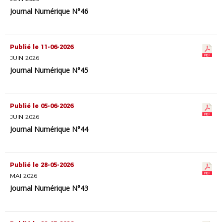
Journal Numérique N°46
Publié le 11-06-2026
JUIN 2026
Journal Numérique N°45
Publié le 05-06-2026
JUIN 2026
Journal Numérique N°44
Publié le 28-05-2026
MAI 2026
Journal Numérique N°43