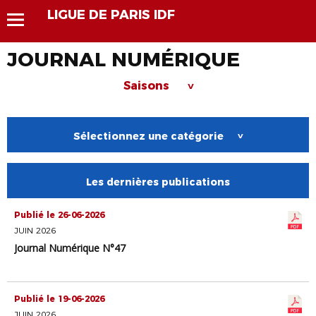
LIGUE DE PARIS IDF
JOURNAL NUMÉRIQUE
Saisons
>
Sélectionnez une catégorie
>
Les dernières publications
Publié le 26-06-2026
JUIN 2026
Journal Numérique N°47
Publié le 19-06-2026
JUIN 2026