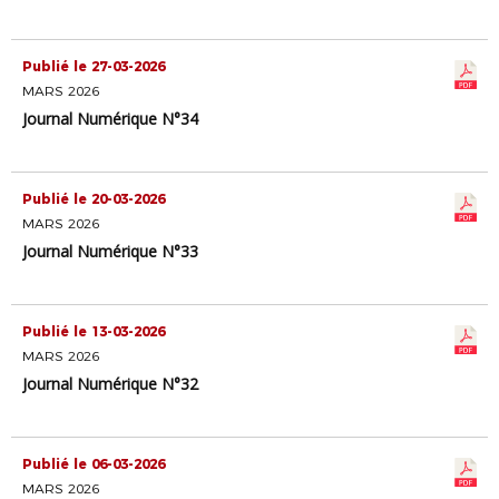
Publié le 27-03-2026
MARS 2026
Journal Numérique N°34
Publié le 20-03-2026
MARS 2026
Journal Numérique N°33
Publié le 13-03-2026
MARS 2026
Journal Numérique N°32
Publié le 06-03-2026
MARS 2026