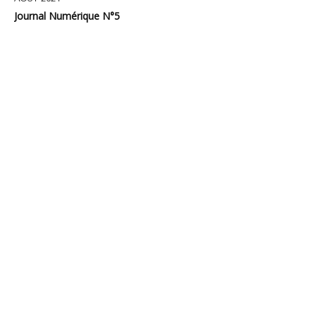
Journal Numérique N°5