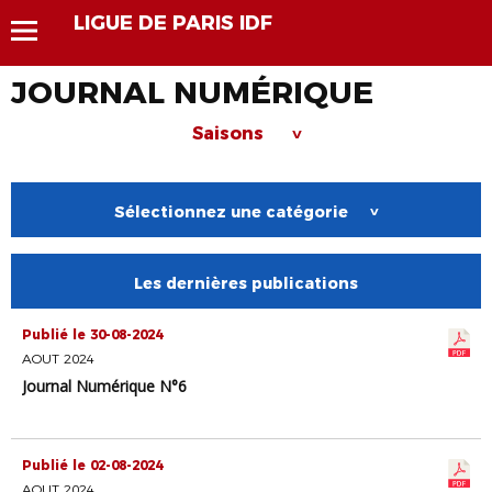
LIGUE DE PARIS IDF
JOURNAL NUMÉRIQUE
Saisons
>
Sélectionnez une catégorie
>
Les dernières publications
Publié le 30-08-2024
AOUT 2024
Journal Numérique N°6
Publié le 02-08-2024
AOUT 2024