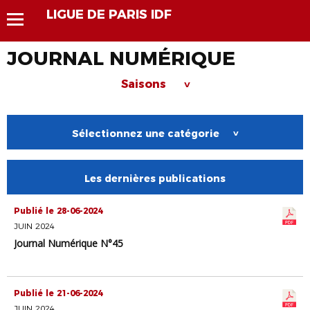
LIGUE DE PARIS IDF
JOURNAL NUMÉRIQUE
Saisons
>
Sélectionnez une catégorie
>
Les dernières publications
Publié le 28-06-2024
JUIN 2024
Journal Numérique N°45
Publié le 21-06-2024
JUIN 2024