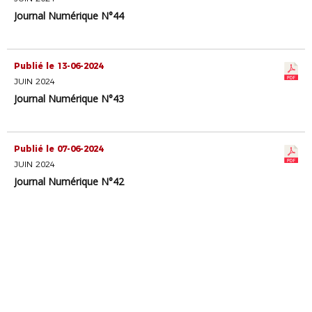
Journal Numérique N°44
Publié le 13-06-2024
JUIN 2024
Journal Numérique N°43
Publié le 07-06-2024
JUIN 2024
Journal Numérique N°42