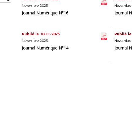
Novembre 2023
Novembre
Journal Numérique N°16
Journal 
Publié le 10-11-2023
Publié le
Novembre 2023
Novembre
Journal Numérique N°14
Journal 