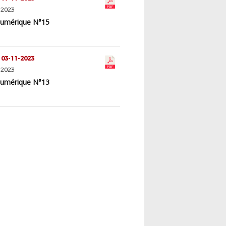
 2023
Numérique N°15
 03-11-2023
 2023
Numérique N°13