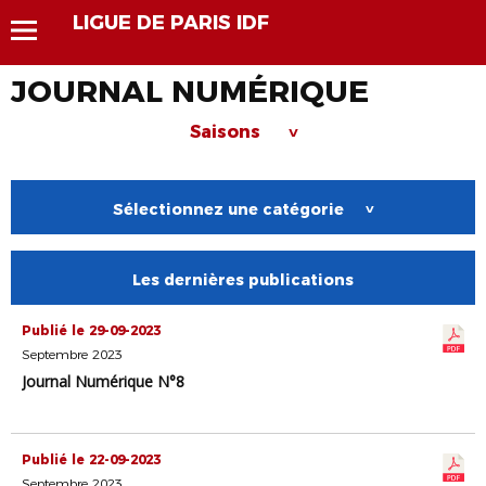
LIGUE DE PARIS IDF
JOURNAL NUMÉRIQUE
Saisons
>
Sélectionnez une catégorie
>
Les dernières publications
Publié le 29-09-2023
Septembre 2023
Journal Numérique N°8
Publié le 22-09-2023
Septembre 2023