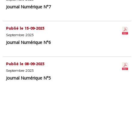
Journal Numérique N°7
Publié le 15-09-2023
Septembre 2023
Journal Numérique N°6
Publié le 08-09-2023
Septembre 2023
Journal Numérique N°5