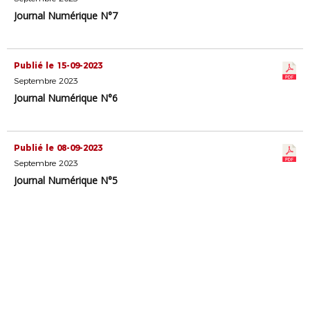
Journal Numérique N°7
Publié le 15-09-2023
Septembre 2023
Journal Numérique N°6
Publié le 08-09-2023
Septembre 2023
Journal Numérique N°5