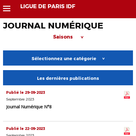
LIGUE DE PARIS IDF
JOURNAL NUMÉRIQUE
Saisons
>
Sélectionnez une catégorie
>
Les dernières publications
Publié le 29-09-2023
Septembre 2023
Journal Numérique N°8
Publié le 22-09-2023
Septembre 2023