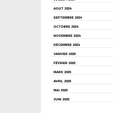
AOUT 2024
SEPTEMBRE 2024
OCTOBRE 2024
NOVEMBRE 2024
DÉCEMBRE 2024
JANVIER 2025
FÉVRIER 2025
MARS 2025
AVRIL 2025
MAI 2025
JUIN 2025