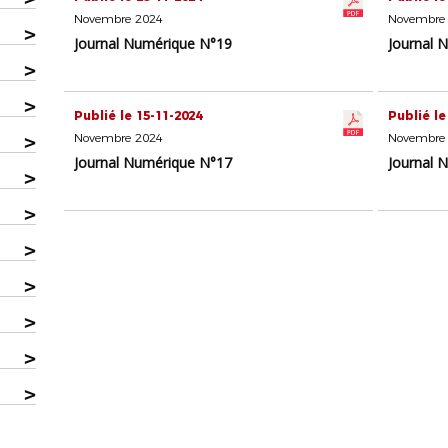
Novembre 2024
Novembre
>
Journal Numérique N°19
Journal 
>
>
Publié le 15-11-2024
Publié le
>
Novembre 2024
Novembre
Journal Numérique N°17
Journal 
>
>
>
>
>
>
>