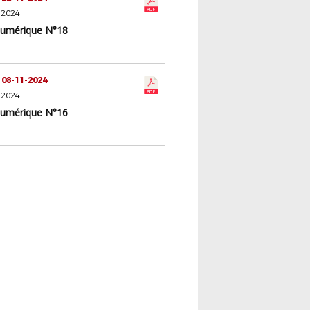
 2024
Numérique N°18
 08-11-2024
 2024
Numérique N°16