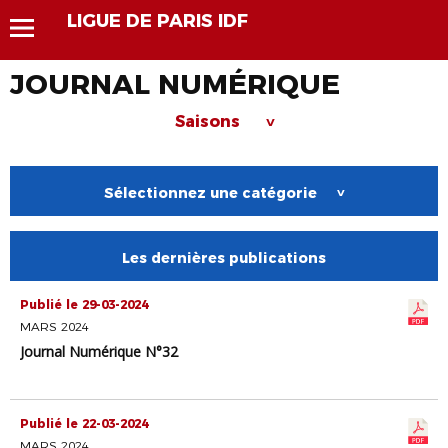
LIGUE DE PARIS IDF
JOURNAL NUMÉRIQUE
Saisons
>
Sélectionnez une catégorie
>
Les dernières publications
Publié le 29-03-2024
MARS 2024
Journal Numérique N°32
Publié le 22-03-2024
MARS 2024