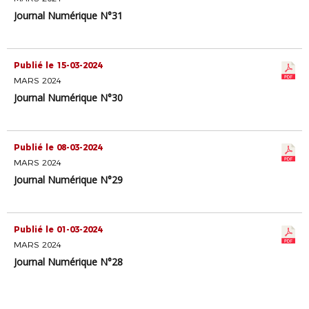
Journal Numérique N°31
Publié le 15-03-2024
MARS 2024
Journal Numérique N°30
Publié le 08-03-2024
MARS 2024
Journal Numérique N°29
Publié le 01-03-2024
MARS 2024
Journal Numérique N°28