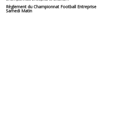
Règlement du Championnat Football Entreprise
Samedi Matin