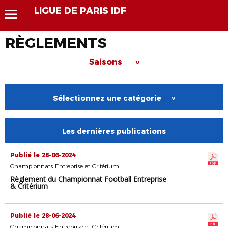
LIGUE DE PARIS IDF
RÈGLEMENTS
Saisons
>
Sélectionnez une catégorie
>
Les dernières publications
Publié le 28-06-2024
Championnats Entreprise et Critérium
Règlement du Championnat Football Entreprise
& Critérium
Publié le 28-06-2024
Championnats Entreprise et Critérium