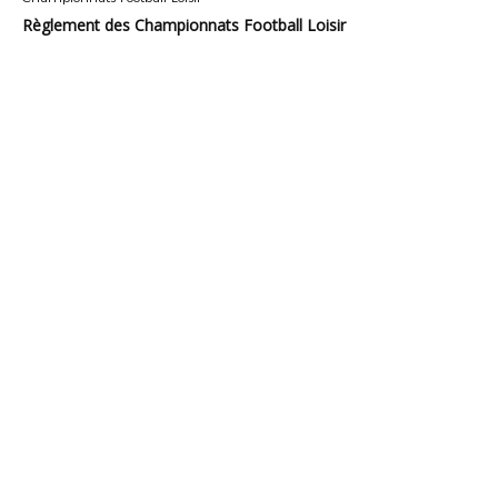
Règlement des Championnats Football Loisir