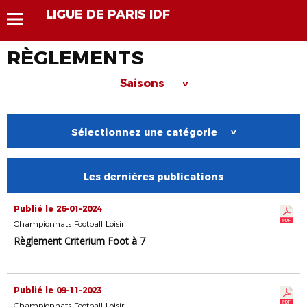
LIGUE DE PARIS IDF
RÈGLEMENTS
Saisons
>
Sélectionnez une catégorie
>
Les dernières publications
Publié le 26-01-2024
Championnats Football Loisir
Règlement Criterium Foot à 7
Publié le 09-11-2023
Championnats Football Loisir