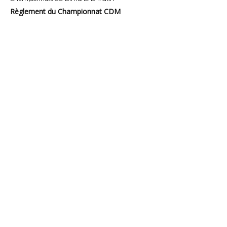
Règlement du Championnat CDM