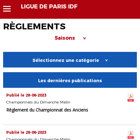
LIGUE DE PARIS IDF
RÈGLEMENTS
Saisons
>
Sélectionnez une catégorie
>
Les dernières publications
Publié le 28-06-2023
Championnats du Dimanche Matin
Règlement du Championnat des Anciens
Publié le 28-06-2023
Championnats du Dimanche Matin