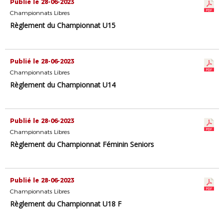
Publié le 28-06-2023
Championnats Libres
Règlement du Championnat U15
Publié le 28-06-2023
Championnats Libres
Règlement du Championnat U14
Publié le 28-06-2023
Championnats Libres
Règlement du Championnat Féminin Seniors
Publié le 28-06-2023
Championnats Libres
Règlement du Championnat U18 F