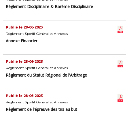
Règlement Disciplinaire & Barème Disciplinaire
Publié le 28-06-2023
Règlement Sportif Général et Annexes
Annexe Financier
Publié le 28-06-2023
Règlement Sportif Général et Annexes
Règlement du Statut Régional de l'Arbitrage
Publié le 28-06-2023
Règlement Sportif Général et Annexes
Règlement de l'épreuve des tirs au but