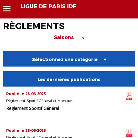
LIGUE DE PARIS IDF
RÈGLEMENTS
Saisons
>
Sélectionnez une catégorie
>
Les dernières publications
Publié le 28-06-2023
Règlement Sportif Général et Annexes
Règlement Sportif Général
Publié le 28-06-2023
Règlement Sportif Général et Annexes