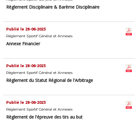
Règlement Disciplinaire & Barème Disciplinaire
Publié le 28-06-2023
Règlement Sportif Général et Annexes
Annexe Financier
Publié le 28-06-2023
Règlement Sportif Général et Annexes
Règlement du Statut Régional de l'Arbitrage
Publié le 28-06-2023
Règlement Sportif Général et Annexes
Règlement de l'épreuve des tirs au but