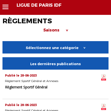
LIGUE DE PARIS IDF
RÈGLEMENTS
Saisons
>
Sélectionnez une catégorie
>
Les dernières publications
Publié le 28-06-2023
Règlement Sportif Général et Annexes
Règlement Sportif Général
Publié le 28-06-2023
Règlement Sportif Général et Annexes