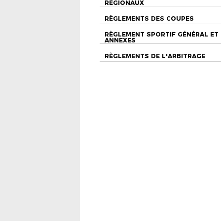
RÉGIONAUX
RÈGLEMENTS DES COUPES
RÈGLEMENT SPORTIF GÉNÉRAL ET
ANNEXES
RÈGLEMENTS DE L'ARBITRAGE