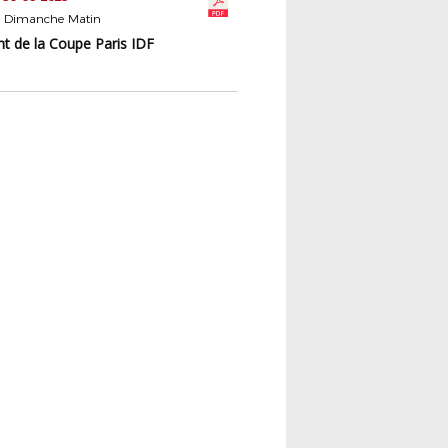
u Dimanche Matin
t de la Coupe Paris IDF