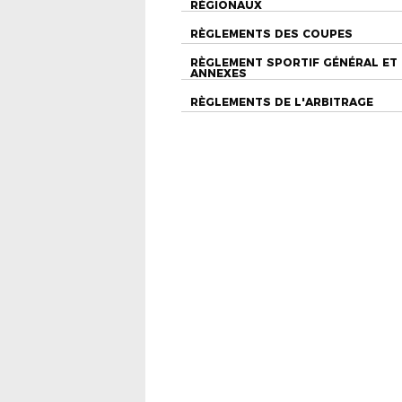
RÉGIONAUX
RÈGLEMENTS DES COUPES
RÈGLEMENT SPORTIF GÉNÉRAL ET
ANNEXES
RÈGLEMENTS DE L'ARBITRAGE