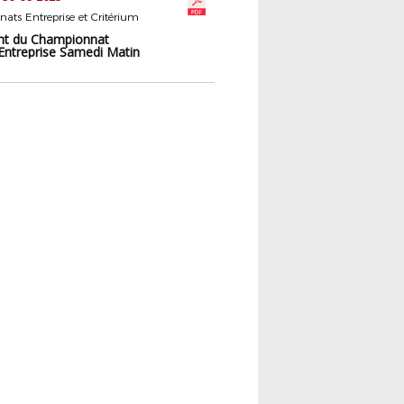
ts Entreprise et Critérium
nt du Championnat
 Entreprise Samedi Matin