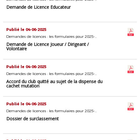
Demande de Licence Éducateur
Publié le 04-06-2025
Demandes de licences : les formulaires pour 2025-2026
Demande de Licence Joueur / Dirigeant /
Volontaire
Publié le 04-06-2025
Demandes de licences : les formulaires pour 2025-2026
Accord du club quitté au sujet de la dispense du
cachet mutation
Publié le 04-06-2025
Demandes de licences : les formulaires pour 2025-2026
Dossier de surclassement