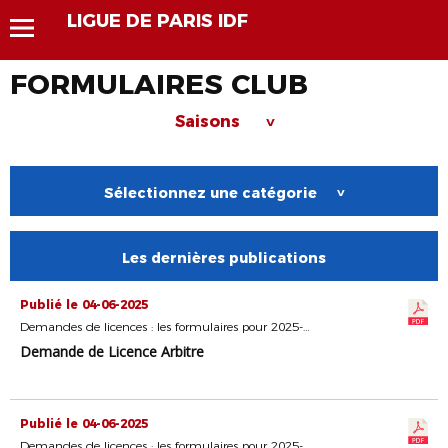
LIGUE DE PARIS IDF
FORMULAIRES CLUB
Saisons
>
Sélectionnez une catégorie
>
Les dernières publications
Publié le 04-06-2025
Demandes de licences : les formulaires pour 2025-2026
Demande de Licence Arbitre
Publié le 04-06-2025
Demandes de licences : les formulaires pour 2025-2026