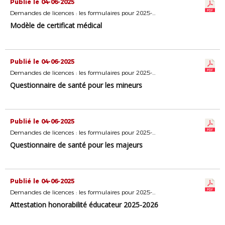
Publié le 04-06-2025
Demandes de licences : les formulaires pour 2025-2026
Modèle de certificat médical
Publié le 04-06-2025
Demandes de licences : les formulaires pour 2025-2026
Questionnaire de santé pour les mineurs
Publié le 04-06-2025
Demandes de licences : les formulaires pour 2025-2026
Questionnaire de santé pour les majeurs
Publié le 04-06-2025
Demandes de licences : les formulaires pour 2025-2026
Attestation honorabilité éducateur 2025-2026