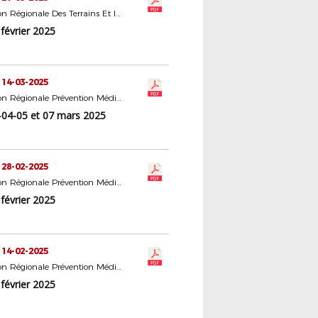
Commission Régionale Des Terrains Et Installations Sportives
février 2025
 14-03-2025
Commission Régionale Prévention Médiation Éducation
-04-05 et 07 mars 2025
 28-02-2025
Commission Régionale Prévention Médiation Éducation
février 2025
 14-02-2025
Commission Régionale Prévention Médiation Éducation
février 2025