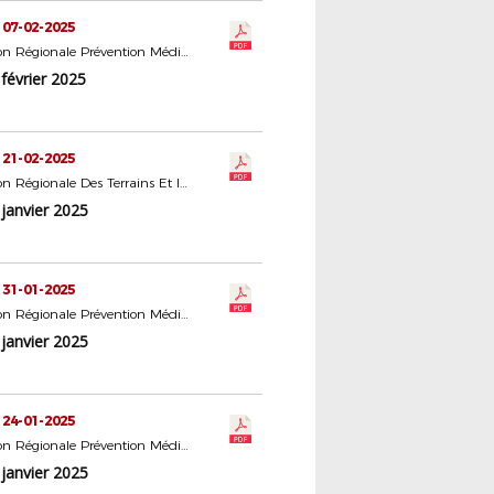
 07-02-2025
Commission Régionale Prévention Médiation Éducation
février 2025
 21-02-2025
Commission Régionale Des Terrains Et Installations Sportives
janvier 2025
 31-01-2025
Commission Régionale Prévention Médiation Éducation
janvier 2025
 24-01-2025
Commission Régionale Prévention Médiation Éducation
janvier 2025