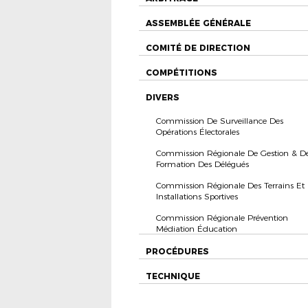
ASSEMBLÉE GÉNÉRALE
COMITÉ DE DIRECTION
COMPÉTITIONS
DIVERS
Commission De Surveillance Des
Opérations Électorales
Commission Régionale De Gestion & D
Formation Des Délégués
Commission Régionale Des Terrains Et
Installations Sportives
Commission Régionale Prévention
Médiation Éducation
PROCÉDURES
TECHNIQUE