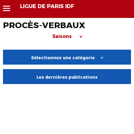
LIGUE DE PARIS IDF
PROCÈS-VERBAUX
Saisons
>
Sélectionnez une catégorie
>
Les dernières publications