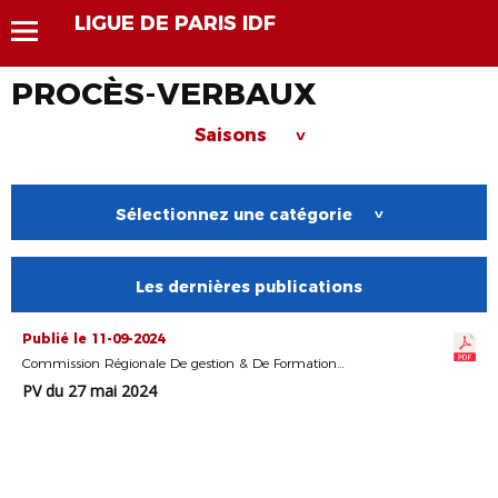
LIGUE DE PARIS IDF
PROCÈS-VERBAUX
Saisons
>
Sélectionnez une catégorie
>
Les dernières publications
Publié le 11-09-2024
Commission Régionale De gestion & De Formation Des Délégués
PV du 27 mai 2024