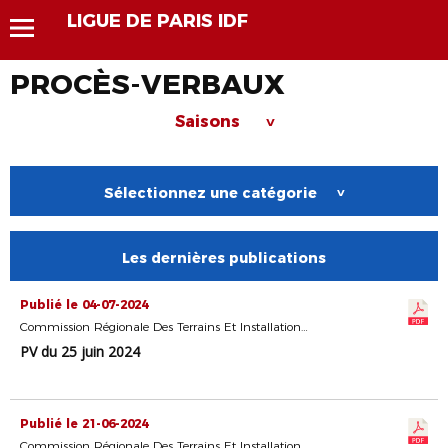
LIGUE DE PARIS IDF
PROCÈS-VERBAUX
Saisons
>
Sélectionnez une catégorie
>
Les dernières publications
Publié le 04-07-2024
Commission Régionale Des Terrains Et Installations Sportives
PV du 25 juin 2024
Publié le 21-06-2024
Commission Régionale Des Terrains Et Installations Sportives