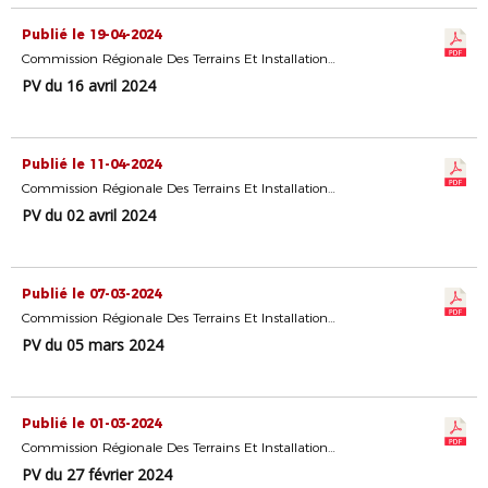
Publié le 19-04-2024
Commission Régionale Des Terrains Et Installations Sportives
PV du 16 avril 2024
Publié le 11-04-2024
Commission Régionale Des Terrains Et Installations Sportives
PV du 02 avril 2024
Publié le 07-03-2024
Commission Régionale Des Terrains Et Installations Sportives
PV du 05 mars 2024
Publié le 01-03-2024
Commission Régionale Des Terrains Et Installations Sportives
PV du 27 février 2024