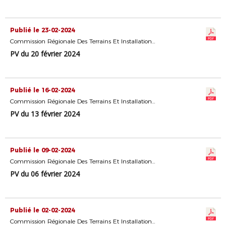
Publié le 23-02-2024
Commission Régionale Des Terrains Et Installations Sportives
PV du 20 février 2024
Publié le 16-02-2024
Commission Régionale Des Terrains Et Installations Sportives
PV du 13 février 2024
Publié le 09-02-2024
Commission Régionale Des Terrains Et Installations Sportives
PV du 06 février 2024
Publié le 02-02-2024
Commission Régionale Des Terrains Et Installations Sportives