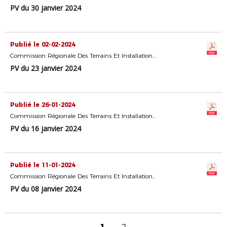
PV du 30 janvier 2024
Publié le 02-02-2024
Commission Régionale Des Terrains Et Installations Sportives
PV du 23 janvier 2024
Publié le 26-01-2024
Commission Régionale Des Terrains Et Installations Sportives
PV du 16 janvier 2024
Publié le 11-01-2024
Commission Régionale Des Terrains Et Installations Sportives
PV du 08 janvier 2024