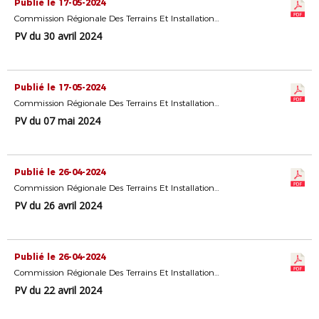
Publié le 17-05-2024
Commission Régionale Des Terrains Et Installations Sportives
PV du 30 avril 2024
Publié le 17-05-2024
Commission Régionale Des Terrains Et Installations Sportives
PV du 07 mai 2024
Publié le 26-04-2024
Commission Régionale Des Terrains Et Installations Sportives
PV du 26 avril 2024
Publié le 26-04-2024
Commission Régionale Des Terrains Et Installations Sportives
PV du 22 avril 2024