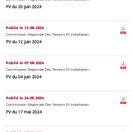
PV du 20 juin 2024
Publié le 13-06-2024
Commission Régionale Des Terrains Et Installations Sportives
PV du 12 juin 2024
Publié le 07-06-2024
Commission Régionale Des Terrains Et Installations Sportives
PV du 04 juin 2024
Publié le 24-05-2024
Commission Régionale Des Terrains Et Installations Sportives
PV du 17 mai 2024