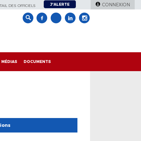
J'ALERTE
CONNEXION
AIL DES OFFICIELS
MÉDIAS
DOCUMENTS
tions