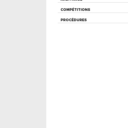
COMPÉTITIONS
PROCÉDURES