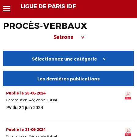
LIGUE DE PARIS IDF
PROCÈS-VERBAUX
Saisons
>
Sélectionnez une catégorie
>
Les dernières publications
Publié le 28-06-2024
Commission Régionale Futsal
PV du 24 juin 2024
Publié le 21-06-2024
Commission Régionale Futsal