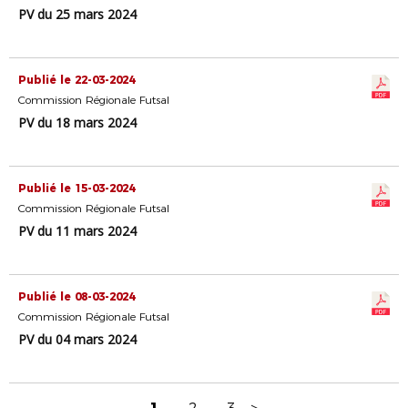
PV du 25 mars 2024
Publié le 22-03-2024
Commission Régionale Futsal
PV du 18 mars 2024
Publié le 15-03-2024
Commission Régionale Futsal
PV du 11 mars 2024
Publié le 08-03-2024
Commission Régionale Futsal
PV du 04 mars 2024