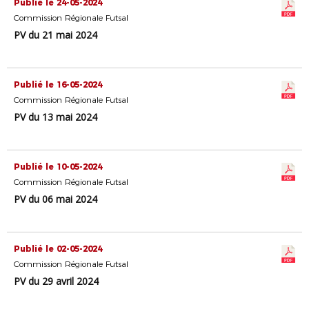
Publié le 24-05-2024
Commission Régionale Futsal
PV du 21 mai 2024
Publié le 16-05-2024
Commission Régionale Futsal
PV du 13 mai 2024
Publié le 10-05-2024
Commission Régionale Futsal
PV du 06 mai 2024
Publié le 02-05-2024
Commission Régionale Futsal
PV du 29 avril 2024