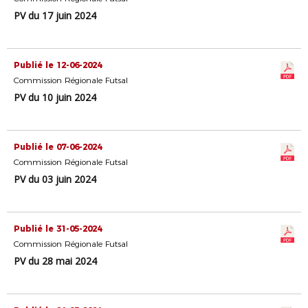
PV du 17 juin 2024
Publié le 12-06-2024
Commission Régionale Futsal
PV du 10 juin 2024
Publié le 07-06-2024
Commission Régionale Futsal
PV du 03 juin 2024
Publié le 31-05-2024
Commission Régionale Futsal
PV du 28 mai 2024