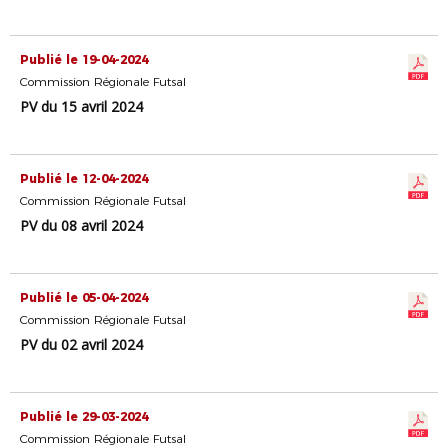
Publié le 19-04-2024
Commission Régionale Futsal
PV du 15 avril 2024
Publié le 12-04-2024
Commission Régionale Futsal
PV du 08 avril 2024
Publié le 05-04-2024
Commission Régionale Futsal
PV du 02 avril 2024
Publié le 29-03-2024
Commission Régionale Futsal