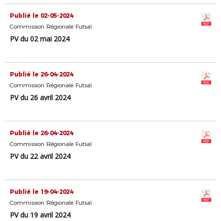
Publié le 02-05-2024
Commission Régionale Futsal
PV du 02 mai 2024
Publié le 26-04-2024
Commission Régionale Futsal
PV du 26 avril 2024
Publié le 26-04-2024
Commission Régionale Futsal
PV du 22 avril 2024
Publié le 19-04-2024
Commission Régionale Futsal
PV du 19 avril 2024