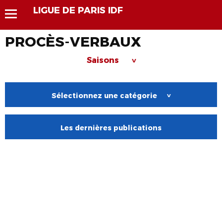
LIGUE DE PARIS IDF
PROCÈS-VERBAUX
Saisons
>
Sélectionnez une catégorie
>
Les dernières publications