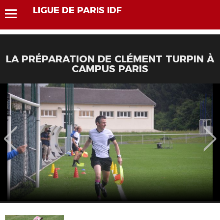
LIGUE DE PARIS IDF
LA PRÉPARATION DE CLÉMENT TURPIN À
CAMPUS PARIS