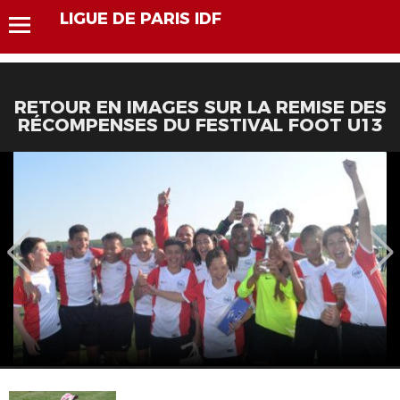
LIGUE DE PARIS IDF
RETOUR EN IMAGES SUR LA REMISE DES
RÉCOMPENSES DU FESTIVAL FOOT U13