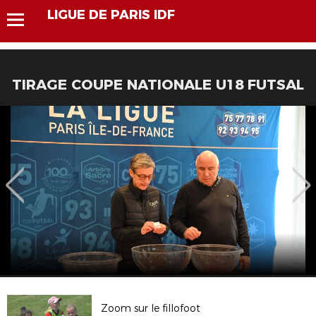
LIGUE DE PARIS IDF
TIRAGE COUPE NATIONALE U18 FUTSAL
Zoom sur le fillofoot