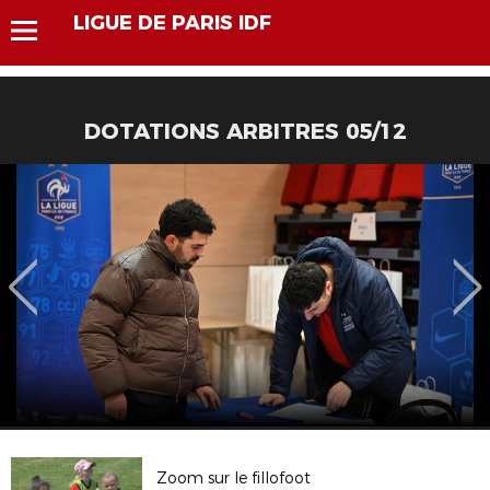
LIGUE DE PARIS IDF
DOTATIONS ARBITRES 05/12
Zoom sur le fillofoot