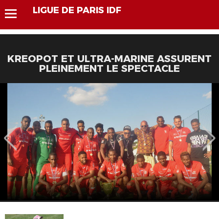
LIGUE DE PARIS IDF
KREOPOT ET ULTRA-MARINE ASSURENT
PLEINEMENT LE SPECTACLE