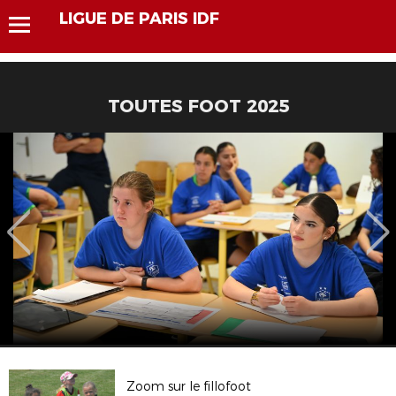
LIGUE DE PARIS IDF
TOUTES FOOT 2025
Zoom sur le fillofoot