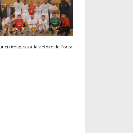
r en images sur la victoire de Torcy