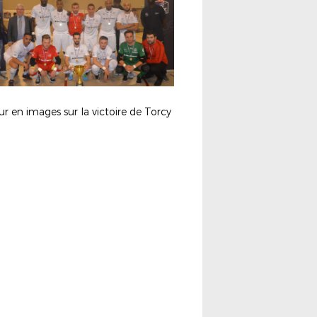
r en images sur la victoire de Torcy